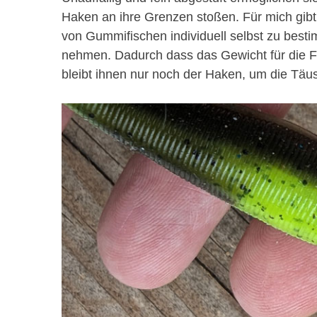
Haken an ihre Grenzen stoßen. Für mich gibt
von Gummifischen individuell selbst zu best
nehmen. Dadurch dass das Gewicht für die Fi
bleibt ihnen nur noch der Haken, um die Täu