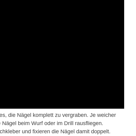
d es, die Nägel komplett zu vergraben. Je weicher
 Nägel beim Wurf oder im Drill rausfliegen.
leber und fixieren die Nägel damit doppelt.