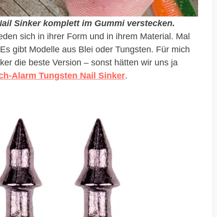
ail Sinker komplett im Gummi verstecken.
den sich in ihrer Form und in ihrem Material. Mal
 Es gibt Modelle aus Blei oder Tungsten. Für mich
ker die beste Version – sonst hätten wir uns ja
ch-Alarm Tungsten Nail Sinker
.