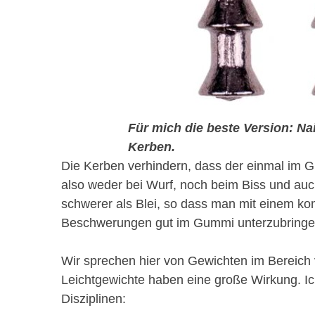
Für mich die beste Version: Nai
Kerben.
Die Kerben verhindern, dass der einmal im 
also weder bei Wurf, noch beim Biss und auch
schwerer als Blei, so dass man mit einem ko
Beschwerungen gut im Gummi unterzubringe
Wir sprechen hier von Gewichten im Bereich 
Leichtgewichte haben eine große Wirkung. Ic
Disziplinen: