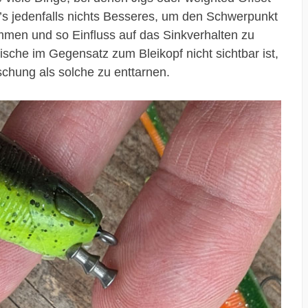
’s jedenfalls nichts Besseres, um den Schwerpunkt
immen und so Einfluss auf das Sinkverhalten zu
sche im Gegensatz zum Bleikopf nicht sichtbar ist,
schung als solche zu enttarnen.