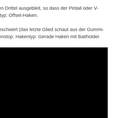
Drittel ausgebleit, so dass der Pintail oder V-
typ: Offset-Haken.
schwert (das letzte Glied schaut aus der Gummi-
pinnstop. Hakentyp: Gerade Haken mit Baitholder.