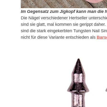
Im Gegensatz zum Jigkopf kann man die N
Die Nägel verschiedener Hertseller unterschie
sind sie glatt, mal kommen sie gerippt daher.
sind die stark eingekerbten Tungsten Nail Sin
nicht für diese Variante entschieden als
Bars