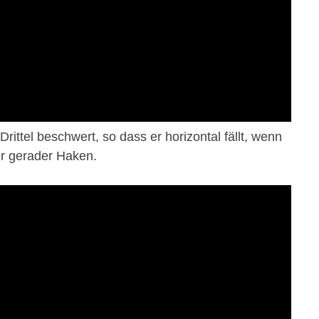
rittel beschwert, so dass er horizontal fällt, wenn
er gerader Haken.