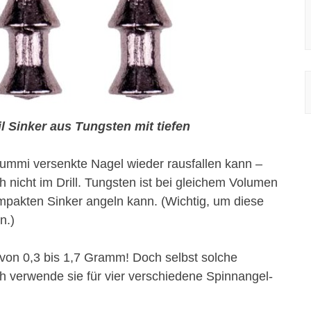
l Sinker aus Tungsten mit tiefen
Gummi versenkte Nagel wieder rausfallen kann –
 nicht im Drill. Tungsten ist bei gleichem Volumen
mpakten Sinker angeln kann. (Wichtig, um diese
n.)
von 0,3 bis 1,7 Gramm! Doch selbst solche
h verwende sie für vier verschiedene Spinnangel-