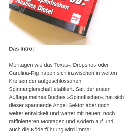
Das Intro:
Montagen wie das Texas-, Dropshot- oder
Carolina-Rig haben sich inzwischen in weiten
Kreisen der aufgeschlossenen
Spinnanglerschaft etabliert. Seit der ersten
Auflage meines Buches »Spinnfischen« hat sich
dieser spannende Angel-Sektor aber noch
weiter entwickelt und wartet mit neuen, noch
raffinierteren Montagen und Ködern auf und
auch die Köderführung wird immer