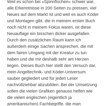
Weil es schon bei »Spinnfischen« schwer war,
alle Erkenntnisse in 200 Seiten zu pressen, viel
Neues auf dem Markt ist und weil es auch Köder
und Montagen gibt, die in meinem ersten Buch
noch nicht in meinem Fokus waren, ist diese
Neuauflage ein bisschen dicker ausgefallen.
Durch den zusätzlichen Raum kann ich
außerdem einige Sachen ansprechen, die mit
dem fairen Umgang mit der Kreatur zu tun
haben und die mir deshalb sehr am Herzen
liegen. Dieses Buch hier stellt den Versuch dar,
mein Angeltechnik- und Köder-Universum
sauber gegliedert und für jeden Leser
nachvollziehbar abzubilden. Bei der Umsetzung
sollen die vielen Grafiken genauso helfen wie
die vielen englischen (eigentlich ja
amerikanischen) Fachbegriffe, die man