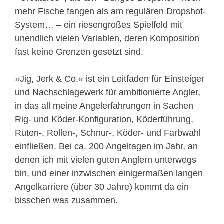
mehr Fische fangen als am regulären Dropshot-
System… – ein riesengroßes Spielfeld mit
unendlich vielen Variablen, deren Komposition
fast keine Grenzen gesetzt sind.
»Jig, Jerk & Co.« ist ein Leitfaden für Einsteiger
und Nachschlagewerk für ambitionierte Angler,
in das all meine Angelerfahrungen in Sachen
Rig- und Köder-Konfiguration, Köderführung,
Ruten-, Rollen-, Schnur-, Köder- und Farbwahl
einfließen. Bei ca. 200 Angeltagen im Jahr, an
denen ich mit vielen guten Anglern unterwegs
bin, und einer inzwischen einigermaßen langen
Angelkarriere (über 30 Jahre) kommt da ein
bisschen was zusammen.