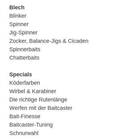
Blech
Blinker
Spinner
Jig-Spinner
Zocker, Balance-Jigs & Cicaden
Spinnerbaits
Chatterbaits
Specials
Köderfarben
Wirbel & Karabiner
Die richtige Rutenlänge
Werfen mit der Baitcaster
Bait-Finesse
Baitcaster-Tuning
Schnurwahl