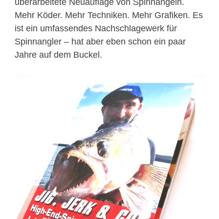
überarbeitete Neuauflage von Spinnangeln.
Mehr Köder. Mehr Techniken. Mehr Grafiken. Es
ist ein umfassendes Nachschlagewerk für
Spinnangler – hat aber eben schon ein paar
Jahre auf dem Buckel.