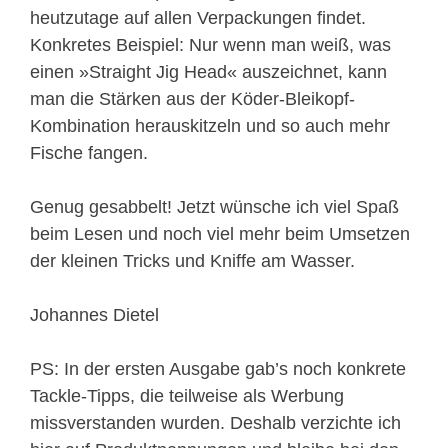
heutzutage auf allen Verpackungen findet.
Konkretes Beispiel: Nur wenn man weiß, was
einen »Straight Jig Head« auszeichnet, kann
man die Stärken aus der Köder-Bleikopf-
Kombination herauskitzeln und so auch mehr
Fische fangen.
Genug gesabbelt! Jetzt wünsche ich viel Spaß
beim Lesen und noch viel mehr beim Umsetzen
der kleinen Tricks und Kniffe am Wasser.
Johannes Dietel
PS: In der ersten Ausgabe gab’s noch konkrete
Tackle-Tipps, die teilweise als Werbung
missverstanden wurden. Deshalb verzichte ich