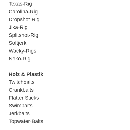
Texas-Rig
Carolina-Rig
Dropshot-Rig
Jika-Rig
Splitshot-Rig
Softjerk
Wacky-Rigs
Neko-Rig
Holz & Plastik
Twitchbaits
Crankbaits
Flatter Sticks
Swimbaits
Jerkbaits
Topwater-Baits