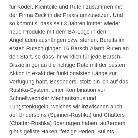
für Köder, Kleinteile und Ruten zusammen mit
der Firma Zeck in die Praxis umzusetzen. Und
so kommt’s, dass seit 3 Jahren immer wieder
neue Produkte mit dem BA-Logo in den
Angelläden aushängen bzw. stehen. Bereits im
ersten Rutsch gingen 16 Barsch-Alarm-Ruten an
den Start, so dass ihr wirklich für jede Barsch-
Disziplin genau die richtige Rute mit der besten
Aktion in exakt der funktionalsten Länge zur
Verfügung habt. Besonders stolz bin ich auf das
Rushka-System, einer Kombination von
Schnellwechsler-Mechanismus und
Tungstenkugeln, welches wir inzwischen auch
auf Underspins (Spinner-Rushka) und Chatters
(Chatter-Rushka) übertragen haben. außerdem
gibt’s geilste Haken, fetzige Perlen, Bullets,