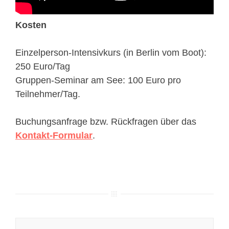
Kosten
Einzelperson-Intensivkurs (in Berlin vom Boot):
250 Euro/Tag
Gruppen-Seminar am See: 100 Euro pro
Teilnehmer/Tag.
Buchungsanfrage bzw. Rückfragen über das
Kontakt-Formular
.